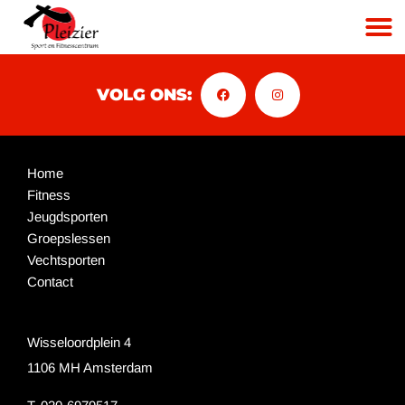
VOLG ONS:
Home
Fitness
Jeugdsporten
Groepslessen
Vechtsporten
Contact
Wisseloordplein 4
1106 MH Amsterdam