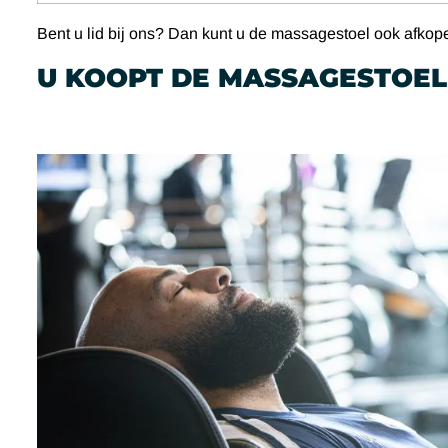
Bent u lid bij ons? Dan kunt u de massagestoel ook afkope
U KOOPT DE MASSAGESTOEL 