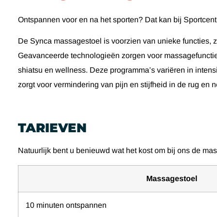
Ontspannen voor en na het sporten? Dat kan bij Sportce
De Synca massagestoel is voorzien van unieke functies, 
Geavanceerde technologieën zorgen voor massagefuncties
shiatsu en wellness. Deze programma’s variëren in intens
zorgt voor vermindering van pijn en stijfheid in de rug en
TARIEVEN
Natuurlijk bent u benieuwd wat het kost om bij ons de mas
Massagestoel
10 minuten ontspannen