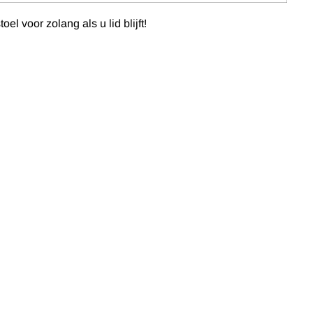
 voor zolang als u lid blijft!