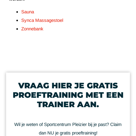
Sauna
Synca Massagestoel
Zonnebank
VRAAG HIER JE GRATIS
PROEFTRAINING MET EEN
TRAINER AAN.
Wil je weten of Sportcentrum Pleizier bij je past? Claim
dan NU je gratis proeftraining!