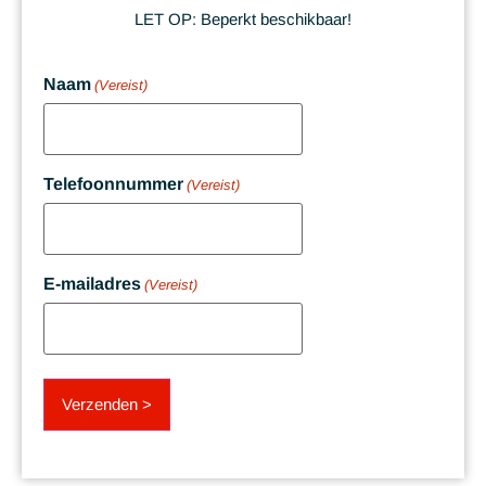
LET OP:
Beperkt beschikbaar!
Naam
(Vereist)
Telefoonnummer
(Vereist)
E-mailadres
(Vereist)