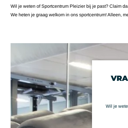
Wil je weten of Sportcentrum Pleizier bij je past? Claim da
We heten je graag welkom in ons sportcentrum! Alleen, met
VRA
Wil je wete