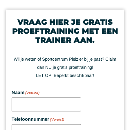
VRAAG HIER JE GRATIS
PROEFTRAINING MET EEN
TRAINER AAN.
Wil je weten of Sportcentrum Pleizier bij je past? Claim
dan NU je gratis proeftraining!
LET OP:
Beperkt beschikbaar!
Naam
(Vereist)
Telefoonnummer
(Vereist)