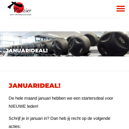
JANUARIDEAL!
JANUARIDEAL!
De hele maand januari hebben we een startersdeal voor
NIEUWE leden!
Schrijf je in januari in? Dan heb jij recht op de volgende
acties: