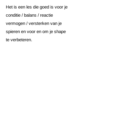
Het is een les die goed is voor je
conditie / balans / reactie
vermogen / versterken van je
spieren en voor en om je shape
te verbeteren.