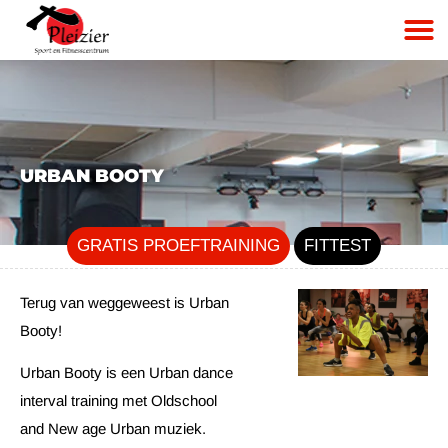
URBAN BOOTY
GRATIS PROEFTRAINING
FITTEST
Terug van weggeweest is Urban
Booty!
Urban Booty is een Urban dance
interval training met Oldschool
and New age Urban muziek.