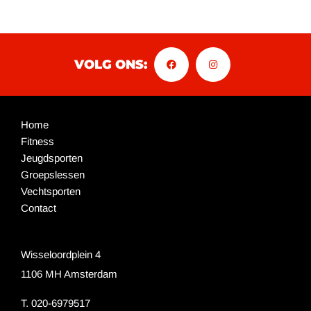
VOLG ONS:
Home
Fitness
Jeugdsporten
Groepslessen
Vechtsporten
Contact
Wisseloordplein 4
1106 MH Amsterdam
T. 020-6979517